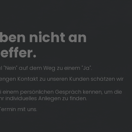
ben nicht an
effer.
 "Nein" auf dem Weg zu einem "Ja".
engen Kontakt zu unseren Kunden schätzen wir
bei einem persönlichen Gespräch kennen, um die
 individuelles Anliegen zu finden.
Termin mit uns.