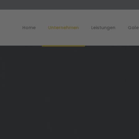
Home
Unternehmen
Leistungen
Gale