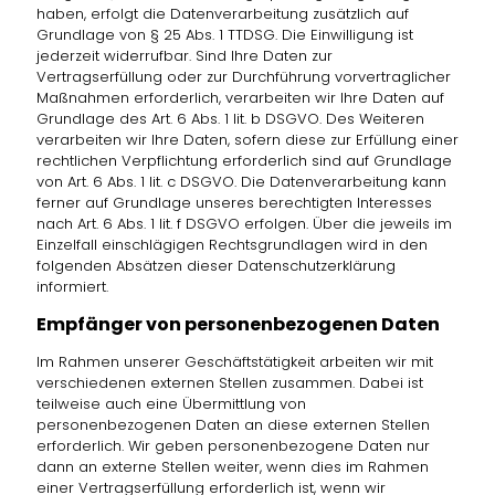
haben, erfolgt die Datenverarbeitung zusätzlich auf
Grundlage von § 25 Abs. 1 TTDSG. Die Einwilligung ist
jederzeit widerrufbar. Sind Ihre Daten zur
Vertragserfüllung oder zur Durchführung vorvertraglicher
Maßnahmen erforderlich, verarbeiten wir Ihre Daten auf
Grundlage des Art. 6 Abs. 1 lit. b DSGVO. Des Weiteren
verarbeiten wir Ihre Daten, sofern diese zur Erfüllung einer
rechtlichen Verpflichtung erforderlich sind auf Grundlage
von Art. 6 Abs. 1 lit. c DSGVO. Die Datenverarbeitung kann
ferner auf Grundlage unseres berechtigten Interesses
nach Art. 6 Abs. 1 lit. f DSGVO erfolgen. Über die jeweils im
Einzelfall einschlägigen Rechtsgrundlagen wird in den
folgenden Absätzen dieser Datenschutzerklärung
informiert.
Empfänger von personenbezogenen Daten
Im Rahmen unserer Geschäftstätigkeit arbeiten wir mit
verschiedenen externen Stellen zusammen. Dabei ist
teilweise auch eine Übermittlung von
personenbezogenen Daten an diese externen Stellen
erforderlich. Wir geben personenbezogene Daten nur
dann an externe Stellen weiter, wenn dies im Rahmen
einer Vertragserfüllung erforderlich ist, wenn wir