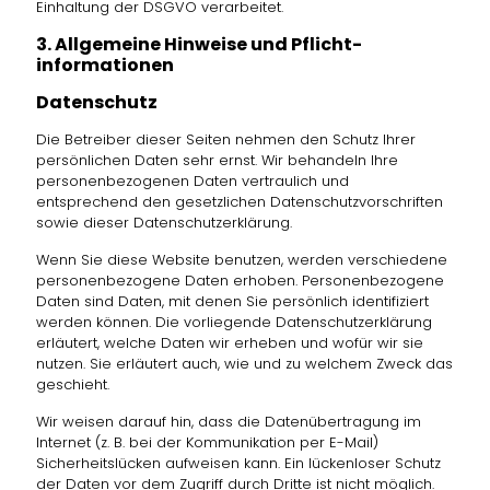
Einhaltung der DSGVO verarbeitet.
3. Allgemeine Hinweise und Pflicht­
informationen
Datenschutz
Die Betreiber dieser Seiten nehmen den Schutz Ihrer
persönlichen Daten sehr ernst. Wir behandeln Ihre
personenbezogenen Daten vertraulich und
entsprechend den gesetzlichen Datenschutzvorschriften
sowie dieser Datenschutzerklärung.
Wenn Sie diese Website benutzen, werden verschiedene
personenbezogene Daten erhoben. Personenbezogene
Daten sind Daten, mit denen Sie persönlich identifiziert
werden können. Die vorliegende Datenschutzerklärung
erläutert, welche Daten wir erheben und wofür wir sie
nutzen. Sie erläutert auch, wie und zu welchem Zweck das
geschieht.
Wir weisen darauf hin, dass die Datenübertragung im
Internet (z. B. bei der Kommunikation per E-Mail)
Sicherheitslücken aufweisen kann. Ein lückenloser Schutz
der Daten vor dem Zugriff durch Dritte ist nicht möglich.