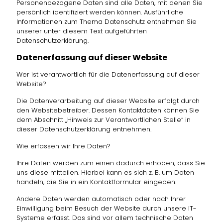
Personenbezogene Daten sind alle Daten, mit denen Sie
persönlich identifiziert werden können. Ausführliche
Informationen zum Thema Datenschutz entnehmen Sie
unserer unter diesem Text aufgeführten
Datenschutzerklärung.
Datenerfassung auf dieser Website
Wer ist verantwortlich für die Datenerfassung auf dieser
Website?
Die Datenverarbeitung auf dieser Website erfolgt durch
den Websitebetreiber. Dessen Kontaktdaten können Sie
dem Abschnitt „Hinweis zur Verantwortlichen Stelle“ in
dieser Datenschutzerklärung entnehmen.
Wie erfassen wir Ihre Daten?
Ihre Daten werden zum einen dadurch erhoben, dass Sie
uns diese mitteilen. Hierbei kann es sich z. B. um Daten
handeln, die Sie in ein Kontaktformular eingeben.
Andere Daten werden automatisch oder nach Ihrer
Einwilligung beim Besuch der Website durch unsere IT-
Systeme erfasst. Das sind vor allem technische Daten