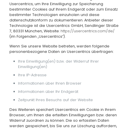
Usercentrics, um Ihre Einwilligung zur Speicherung
bestimmter Cookies auf Ihrem Endgerät oder zum Einsatz
bestimmter Technologien einzuholen und diese
datenschutzkonform zu dokumentieren. Anbieter dieser
Technologie ist die Usercentrics GmbH, Sendlinger Straße
7, 80331 München, Website:
https://usercentrics.com/de/
(im Folgenden „Usercentrics“).
Wenn Sie unsere Website betreten, werden folgende
personenbezogene Daten an Usercentrics übertragen:
Ihre Einwilligung(en) bzw. der Widerruf Ihrer
Einwilligung(en)
Ihre IP-Adresse
Informationen über Ihren Browser
Informationen über Ihr Endgerät
Zeitpunkt Ihres Besuchs auf der Website
Des Weiteren speichert Usercentrics ein Cookie in Ihrem
Browser, um Ihnen die erteilten Einwilligungen bzw. deren
Widerruf zuordnen zu können. Die so erfassten Daten
werden gespeichert, bis Sie uns zur Löschung auffordern,