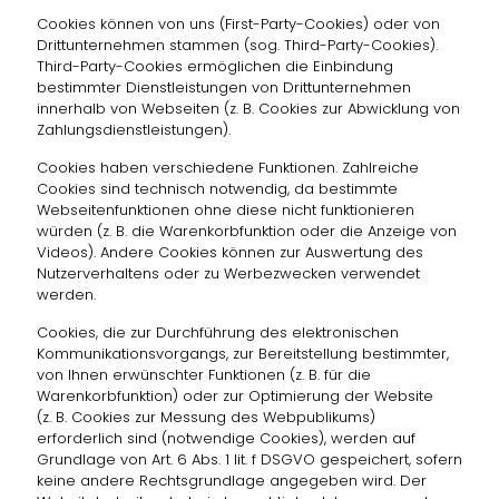
Cookies können von uns (First-Party-Cookies) oder von
Drittunternehmen stammen (sog. Third-Party-Cookies).
Third-Party-Cookies ermöglichen die Einbindung
bestimmter Dienstleistungen von Drittunternehmen
innerhalb von Webseiten (z. B. Cookies zur Abwicklung von
Zahlungsdienstleistungen).
Cookies haben verschiedene Funktionen. Zahlreiche
Cookies sind technisch notwendig, da bestimmte
Webseitenfunktionen ohne diese nicht funktionieren
würden (z. B. die Warenkorbfunktion oder die Anzeige von
Videos). Andere Cookies können zur Auswertung des
Nutzerverhaltens oder zu Werbezwecken verwendet
werden.
Cookies, die zur Durchführung des elektronischen
Kommunikationsvorgangs, zur Bereitstellung bestimmter,
von Ihnen erwünschter Funktionen (z. B. für die
Warenkorbfunktion) oder zur Optimierung der Website
(z. B. Cookies zur Messung des Webpublikums)
erforderlich sind (notwendige Cookies), werden auf
Grundlage von Art. 6 Abs. 1 lit. f DSGVO gespeichert, sofern
keine andere Rechtsgrundlage angegeben wird. Der