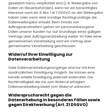
gesetzlich hierzu verpflichtet sind (z. B. Weitergabe von
Daten an Steuerbehörden), wenn wir ein berechtigtes
Interesse nach Art. 6 Abs. 1 lit. f DSGVO an der Weitergabe
haben oder wenn eine sonstige Rechtsgrundlage die
Datenweitergabe erlaubt. Beim Einsatz von
Auftragsverarbeitern geben wir personenbezogene
Daten unserer Kunden nur auf Grundlage eines gültigen
Vertrags über Auftragsverarbeitung weiter. Im Falle einer
gemeinsamen Verarbeitung wird ein Vertrag über
gemeinsame Verarbeitung geschlossen.
Widerruf Ihrer Einwilligung zur
Datenverarbeitung
Viele Datenverarbeitungsvorgänge sind nur mit Ihrer
ausdrücklichen Einwilligung möglich. Sie können eine
bereits erteilte Einwilligung jederzeit widerrufen. Die
Rechtmäßigkeit der bis zum Widerruf erfolgten
Datenverarbeitung bleibt vom Widerruf unberührt.
Widerspruchsrecht gegen die
Datenerhebung in besonderen Fällen sowie
gegen Direktwerbung (Art. 21 DSGVO)