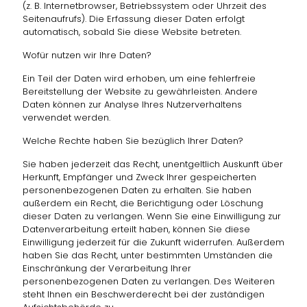
(z. B. Internetbrowser, Betriebssystem oder Uhrzeit des
Seitenaufrufs). Die Erfassung dieser Daten erfolgt
automatisch, sobald Sie diese Website betreten.
Wofür nutzen wir Ihre Daten?
Ein Teil der Daten wird erhoben, um eine fehlerfreie
Bereitstellung der Website zu gewährleisten. Andere
Daten können zur Analyse Ihres Nutzerverhaltens
verwendet werden.
Welche Rechte haben Sie bezüglich Ihrer Daten?
Sie haben jederzeit das Recht, unentgeltlich Auskunft über
Herkunft, Empfänger und Zweck Ihrer gespeicherten
personenbezogenen Daten zu erhalten. Sie haben
außerdem ein Recht, die Berichtigung oder Löschung
dieser Daten zu verlangen. Wenn Sie eine Einwilligung zur
Datenverarbeitung erteilt haben, können Sie diese
Einwilligung jederzeit für die Zukunft widerrufen. Außerdem
haben Sie das Recht, unter bestimmten Umständen die
Einschränkung der Verarbeitung Ihrer
personenbezogenen Daten zu verlangen. Des Weiteren
steht Ihnen ein Beschwerderecht bei der zuständigen