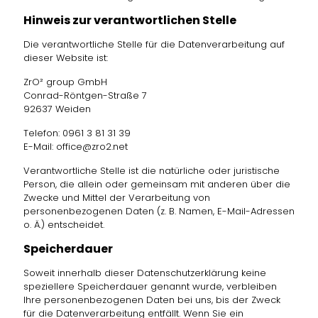
Hinweis zur verantwortlichen Stelle
Die verantwortliche Stelle für die Datenverarbeitung auf
dieser Website ist:
ZrO² group GmbH
Conrad-Röntgen-Straße 7
92637 Weiden
Telefon: 0961 3 81 31 39
E-Mail: office@zro2.net
Verantwortliche Stelle ist die natürliche oder juristische
Person, die allein oder gemeinsam mit anderen über die
Zwecke und Mittel der Verarbeitung von
personenbezogenen Daten (z. B. Namen, E-Mail-Adressen
o. Ä.) entscheidet.
Speicherdauer
Soweit innerhalb dieser Datenschutzerklärung keine
speziellere Speicherdauer genannt wurde, verbleiben
Ihre personenbezogenen Daten bei uns, bis der Zweck
für die Datenverarbeitung entfällt. Wenn Sie ein