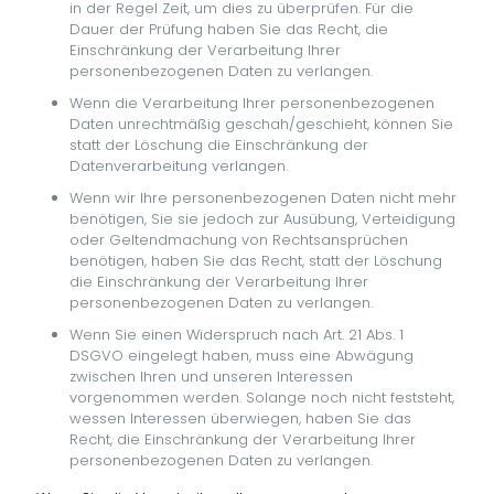
in der Regel Zeit, um dies zu überprüfen. Für die
Dauer der Prüfung haben Sie das Recht, die
Einschränkung der Verarbeitung Ihrer
personenbezogenen Daten zu verlangen.
Wenn die Verarbeitung Ihrer personenbezogenen
Daten unrechtmäßig geschah/geschieht, können Sie
statt der Löschung die Einschränkung der
Datenverarbeitung verlangen.
Wenn wir Ihre personenbezogenen Daten nicht mehr
benötigen, Sie sie jedoch zur Ausübung, Verteidigung
oder Geltendmachung von Rechtsansprüchen
benötigen, haben Sie das Recht, statt der Löschung
die Einschränkung der Verarbeitung Ihrer
personenbezogenen Daten zu verlangen.
Wenn Sie einen Widerspruch nach Art. 21 Abs. 1
DSGVO eingelegt haben, muss eine Abwägung
zwischen Ihren und unseren Interessen
vorgenommen werden. Solange noch nicht feststeht,
wessen Interessen überwiegen, haben Sie das
Recht, die Einschränkung der Verarbeitung Ihrer
personenbezogenen Daten zu verlangen.