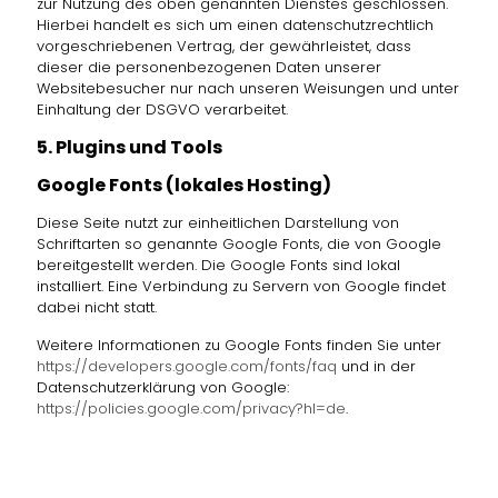
zur Nutzung des oben genannten Dienstes geschlossen.
Hierbei handelt es sich um einen datenschutzrechtlich
vorgeschriebenen Vertrag, der gewährleistet, dass
dieser die personenbezogenen Daten unserer
Websitebesucher nur nach unseren Weisungen und unter
Einhaltung der DSGVO verarbeitet.
5. Plugins und Tools
Google Fonts (lokales Hosting)
Diese Seite nutzt zur einheitlichen Darstellung von
Schriftarten so genannte Google Fonts, die von Google
bereitgestellt werden. Die Google Fonts sind lokal
installiert. Eine Verbindung zu Servern von Google findet
dabei nicht statt.
Weitere Informationen zu Google Fonts finden Sie unter
https://developers.google.com/fonts/faq
und in der
Datenschutzerklärung von Google:
https://policies.google.com/privacy?hl=de
.