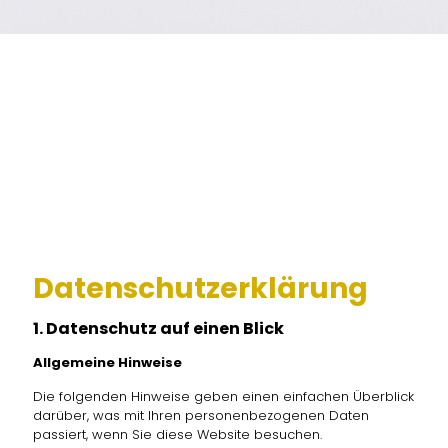
Datenschutz­erklärung
1. Datenschutz auf einen Blick
Allgemeine Hinweise
Die folgenden Hinweise geben einen einfachen Überblick
darüber, was mit Ihren personenbezogenen Daten
passiert, wenn Sie diese Website besuchen.