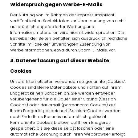
Widerspruch gegen Werbe-E-Mails
Der Nutzung von im Rahmen der Impressumspflicht
veröffentlichten Kontaktdaten zur Übersendung von nicht
ausdrücklich angeforderter Werbung und
Informationsmaterialien wird hiermit widersprochen. Die
Betreiber der Seiten behalten sich ausdrücklich rechtliche
Schritte im Falle der unverlangten Zusendung von
Werbeinformationen, etwa durch Spam-E-Mails, vor.
4. Datenerfassung auf dieser Website
Cookies
Unsere Internetseiten verwenden so genannte „Cookies“.
Cookies sind kleine Datenpakete und richten auf Ihrem
Endgerät keinen Schaden an. Sie werden entweder
vorübergehend für die Dauer einer Sitzung (Session-
Cookies) oder dauerhaft (permanente Cookies) auf
Ihrem Endgerät gespeichert. Session-Cookies werden
nach Ende Ihres Besuchs automatisch gelöscht.
Permanente Cookies bleiben auf Ihrem Endgerät
gespeichert, bis Sie diese selbst löschen oder eine
automatische Löschung durch Ihren Webbrowser erfolgt.