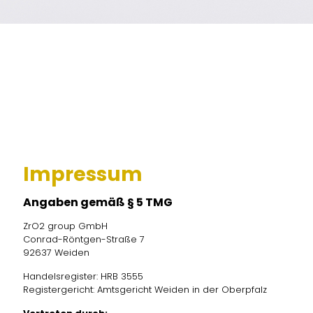
Impressum
Angaben gemäß § 5 TMG
ZrO2 group GmbH
Conrad-Röntgen-Straße 7
92637 Weiden
Handelsregister: HRB 3555
Registergericht: Amtsgericht Weiden in der Oberpfalz